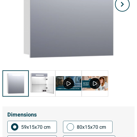
Dimensions
59x15x70 cm
80x15x70 cm