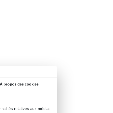
À propos des cookies
nnalités relatives aux médias