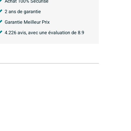
Achat 100% Sécurisé
2 ans de garantie
Garantie Meilleur Prix
4.226
avis, avec une évaluation de
8.9