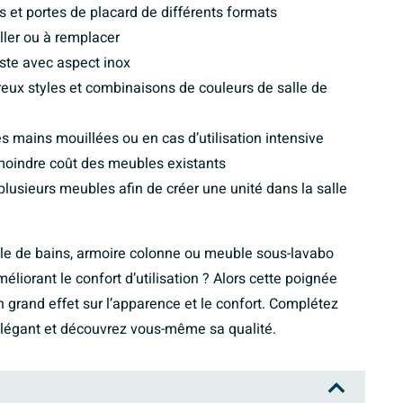
rs et portes de placard de différents formats
ller ou à remplacer
ste avec aspect inox
reux styles et combinaisons de couleurs de salle de
 mains mouillées ou en cas d’utilisation intensive
moindre coût des meubles existants
lusieurs meubles afin de créer une unité dans la salle
le de bains, armoire colonne ou meuble sous-lavabo
iorant le confort d’utilisation ? Alors cette poignée
 grand effet sur l’apparence et le confort. Complétez
 élégant et découvrez vous-même sa qualité.