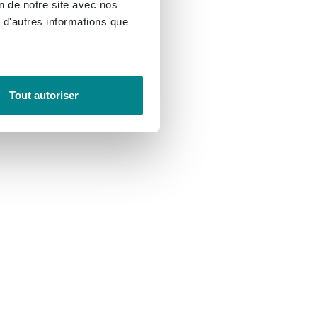
on de notre site avec nos
 d'autres informations que
Tout autoriser