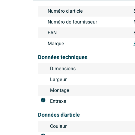
Numéro d'article
Numéro de fournisseur
EAN
Marque
Données techniques
Dimensions
Largeur
Montage
Entraxe
Données d'article
Couleur