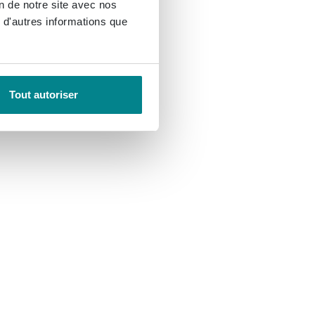
on de notre site avec nos
 d'autres informations que
Tout autoriser