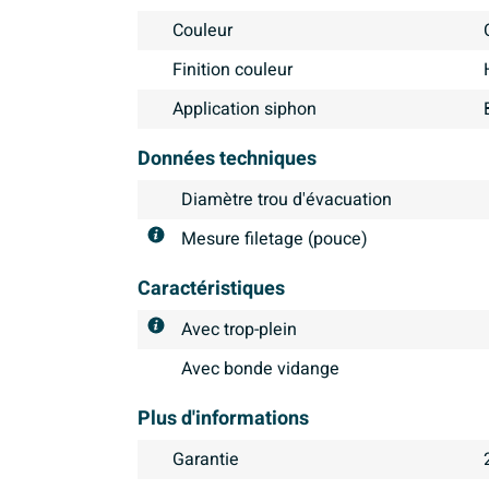
Couleur
Finition couleur
Application siphon
Données techniques
Diamètre trou d'évacuation
Mesure filetage (pouce)
Caractéristiques
Avec trop-plein
Avec bonde vidange
Plus d'informations
Garantie