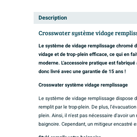
Description
Crosswater système vidage rempliss
Le système de vidage remplissage chromé de 
vidage et de trop-plein efficace, ce qui en fai
moderne. L'accessoire pratique est fabriqué à
donc livré avec une garantie de 15 ans !
Crosswater système vidage remplissage
Le système de vidage remplissage dispose d'u
remplit par le trop-plein. De plus, l'évacuatio
plein. Ainsi, il n'est pas nécessaire d'avoir 
baignoire. Cependant, un mitigeur encastré e