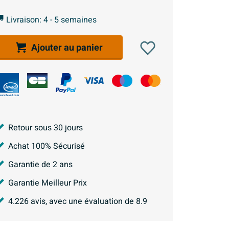
Livraison: 4 - 5 semaines
Ajouter au panier
Retour sous 30 jours
Achat 100% Sécurisé
Garantie de 2 ans
Garantie Meilleur Prix
4.226
avis, avec une évaluation de
8.9