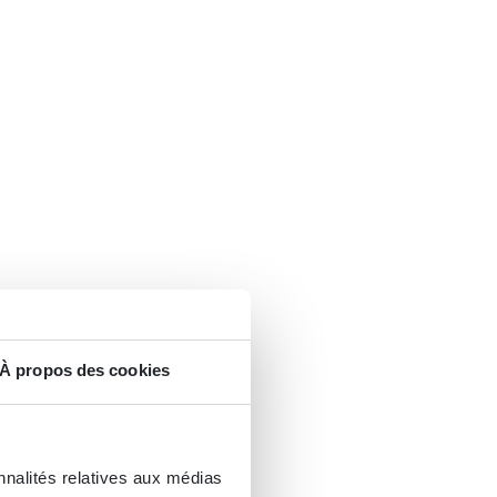
À propos des cookies
nnalités relatives aux médias