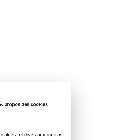
À propos des cookies
nnalités relatives aux médias