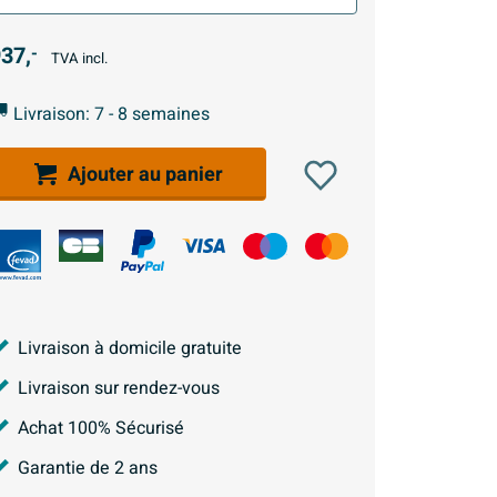
37,
-
TVA incl.
Livraison: 7 - 8 semaines
Ajouter au panier
Livraison à domicile gratuite
Livraison sur rendez-vous
Achat 100% Sécurisé
Garantie de 2 ans