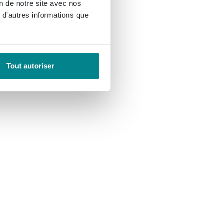
on de notre site avec nos
 d'autres informations que
Tout autoriser