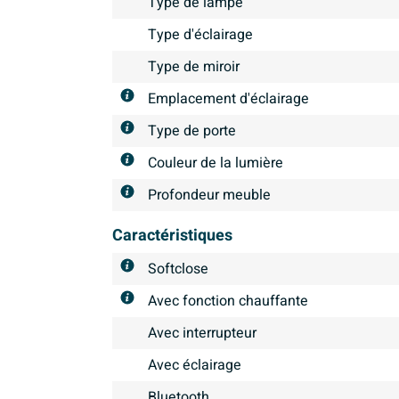
Type de lampe
Type d'éclairage
Type de miroir
Emplacement d'éclairage
Type de porte
Couleur de la lumière
Profondeur meuble
Caractéristiques
Softclose
Avec fonction chauffante
Avec interrupteur
Avec éclairage
Bluetooth