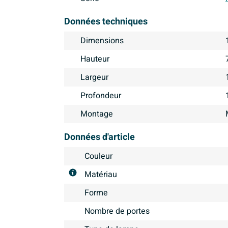
Données techniques
Dimensions
Hauteur
Largeur
Profondeur
Montage
Données d'article
Couleur
Matériau
Forme
Nombre de portes