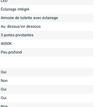
LED
éclairage intégré
Armoire de toilette avec éclairage
Au- dessus/en dessous
3 portes pivotantes
4000K
Peu profond
Oui
Non
Oui
Oui
Non