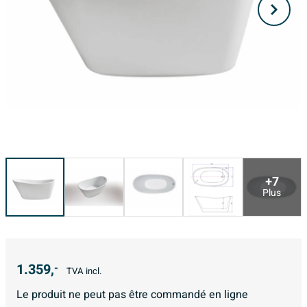
+7
Plus
1.359,
-
TVA incl.
Le produit ne peut pas être commandé en ligne