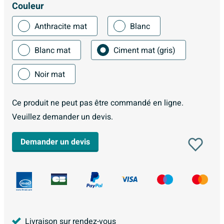
Couleur
Anthracite mat
Blanc
Blanc mat
Ciment mat (gris)
Noir mat
Ce produit ne peut pas être commandé en ligne.
Veuillez demander un devis.
Demander un devis
Livraison sur rendez-vous