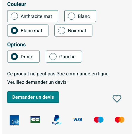
Couleur
Anthracite mat
Blanc
Blanc mat
Noir mat
Options
Droite
Gauche
Ce produit ne peut pas être commandé en ligne.
Veuillez demander un devis.
Demander un devis