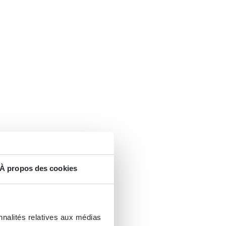
À propos des cookies
nnalités relatives aux médias