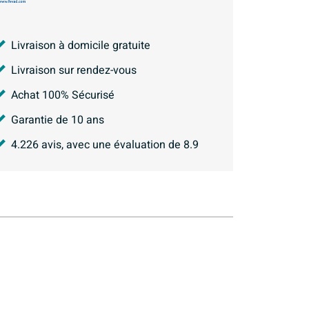
Livraison à domicile gratuite
Livraison sur rendez-vous
Achat 100% Sécurisé
Garantie de 10 ans
4.226
avis, avec une évaluation de
8.9