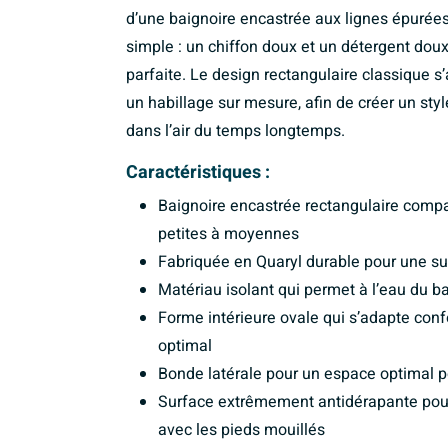
d’une baignoire encastrée aux lignes épurées,
simple : un chiffon doux et un détergent dou
parfaite. Le design rectangulaire classique 
un habillage sur mesure, afin de créer un sty
dans l’air du temps longtemps.
Caractéristiques :
Baignoire encastrée rectangulaire compac
petites à moyennes
Fabriquée en Quaryl durable pour une su
Matériau isolant qui permet à l’eau du 
Forme intérieure ovale qui s’adapte con
optimal
Bonde latérale pour un espace optimal p
Surface extrêmement antidérapante pour
avec les pieds mouillés