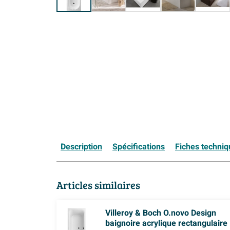
Description
Spécifications
Fiches techni
Articles similaires
Villeroy & Boch O.novo Design
baignoire acrylique rectangulaire