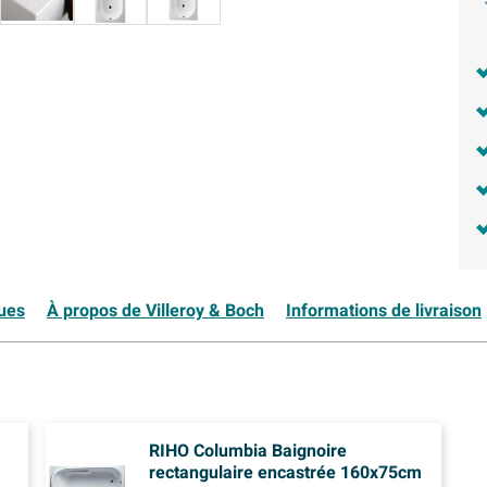
ques
À propos de Villeroy & Boch
Informations de livraison
RIHO Columbia Baignoire
rectangulaire encastrée 160x75cm