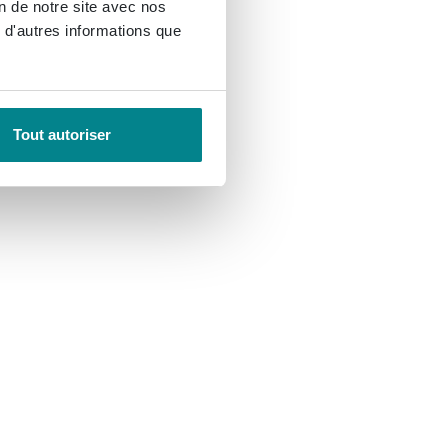
on de notre site avec nos
 d'autres informations que
Tout autoriser