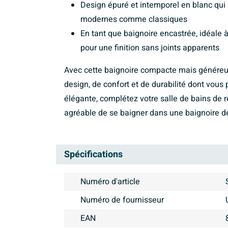
Design épuré et intemporel en blanc qui 
modernes comme classiques
En tant que baignoire encastrée, idéale 
pour une finition sans joints apparents
Avec cette baignoire compacte mais généreu
design, de confort et de durabilité dont vous 
élégante, complétez votre salle de bains de 
agréable de se baigner dans une baignoire de
Spécifications
Numéro d'article
Numéro de fournisseur
EAN