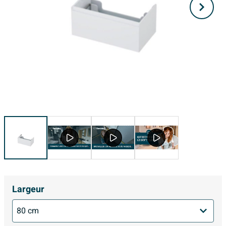
Largeur