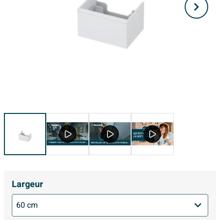
Largeur