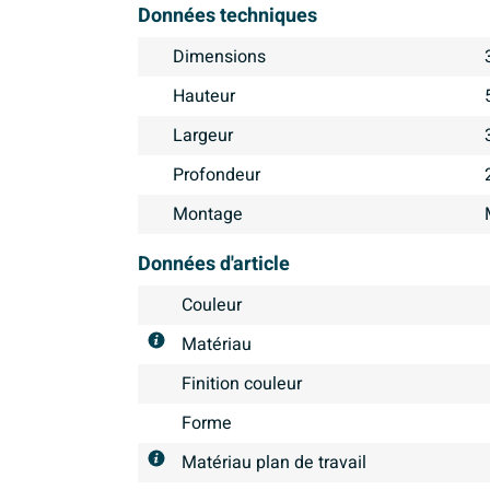
Données techniques
Dimensions
Hauteur
Largeur
Profondeur
Montage
Données d'article
Couleur
Matériau
Finition couleur
Forme
Matériau plan de travail