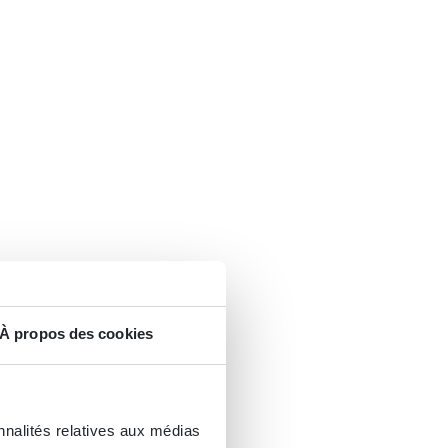
À propos des cookies
nnalités relatives aux médias