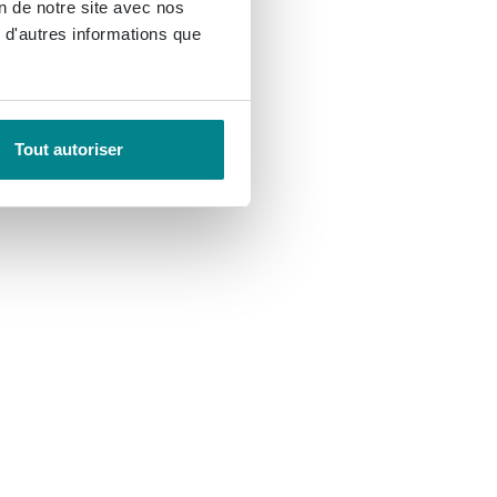
on de notre site avec nos
 d'autres informations que
Tout autoriser