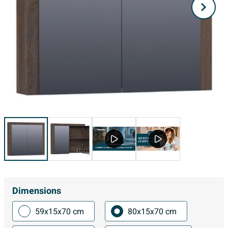
Dimensions
59x15x70 cm
80x15x70 cm