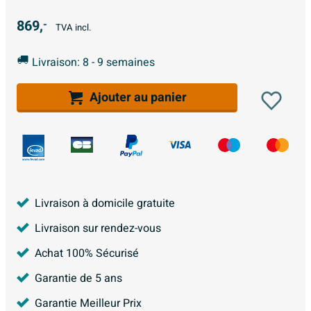
869,
-
TVA incl.
Livraison: 8 - 9 semaines
Ajouter au panier
Livraison à domicile gratuite
Livraison sur rendez-vous
Achat 100% Sécurisé
Garantie de 5 ans
Garantie Meilleur Prix