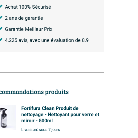
Achat 100% Sécurisé
2 ans de garantie
Garantie Meilleur Prix
4.225
avis, avec une évaluation de
8.9
commandations produits
Fortifura Clean Produit de
nettoyage - Nettoyant pour verre et
miroir - 500ml
Livraison:
sous 7 jours