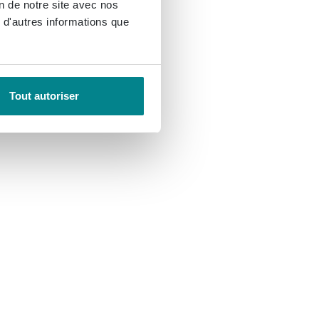
on de notre site avec nos
 d'autres informations que
Tout autoriser