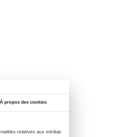
À propos des cookies
nnalités relatives aux médias