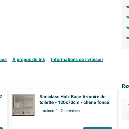
ques
À propos de Ink
Informations de livraison
Re
2
Saniclass Holz Base Armoire de
toilette - 120x70cm - chêne foncé
Livraison:
1 - 2 semaines