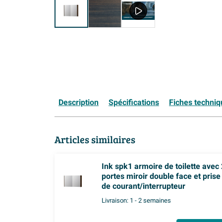
Description
Spécifications
Fiches techni
Articles similaires
Ink spk1 armoire de toilette avec 
portes miroir double face et prise
de courant/interrupteur
Livraison:
1 - 2 semaines