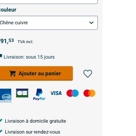
ouleur
91,
53
TVA incl.
Livraison: sous 15 jours
Ajouter au panier
Livraison à domicile gratuite
Livraison sur rendez-vous