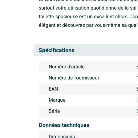
surtout votre utilisation quotidienne de la sal
toilette spacieuse est un excellent choix. Co
élégant et découvrez par vous-même sa quali
Spécifications
Numéro d'article
Numéro de fournisseur
EAN
Marque
Série
Données techniques
Dimensions