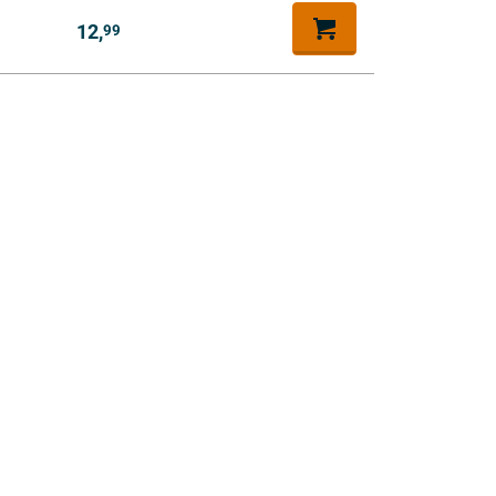
12,
99