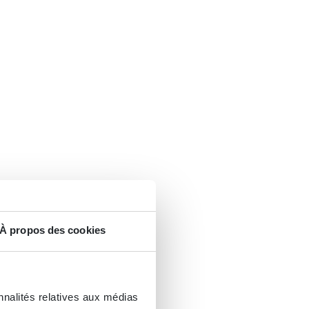
À propos des cookies
nnalités relatives aux médias