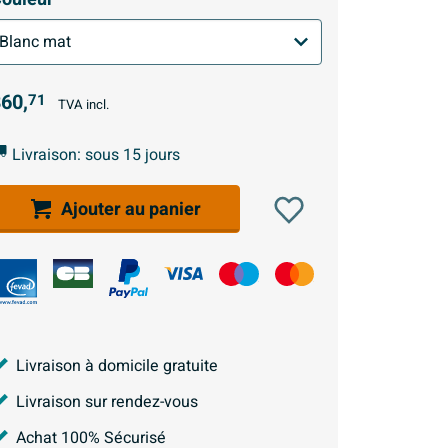
60,
71
TVA incl.
Livraison: sous 15 jours
Ajouter au panier
Livraison à domicile gratuite
Livraison sur rendez-vous
Achat 100% Sécurisé