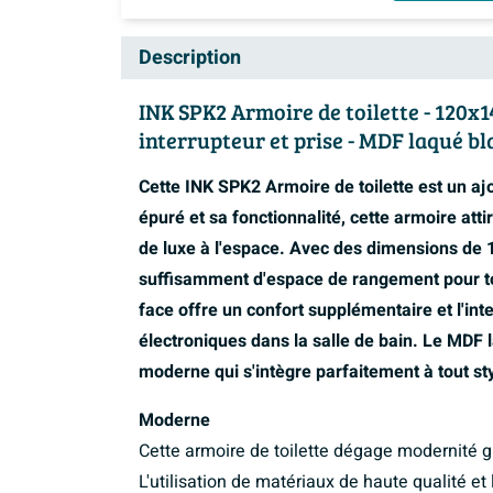
Description
INK SPK2 Armoire de toilette - 120x14
interrupteur et prise - MDF laqué b
Cette INK SPK2 Armoire de toilette est un aj
épuré et sa fonctionnalité, cette armoire att
de luxe à l'espace. Avec des dimensions de 
suffisamment d'espace de rangement pour tou
face offre un confort supplémentaire et l'inter
électroniques dans la salle de bain. Le MDF
moderne qui s'intègre parfaitement à tout styl
Moderne
Cette armoire de toilette dégage modernité g
L'utilisation de matériaux de haute qualité et