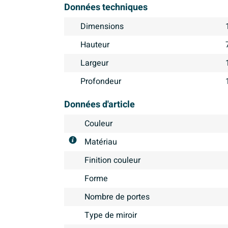
Données techniques
Dimensions
Hauteur
Largeur
Profondeur
Données d'article
Couleur
Matériau
Finition couleur
Forme
Nombre de portes
Type de miroir