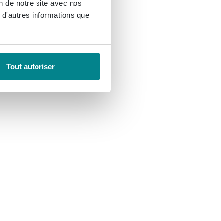
on de notre site avec nos
 d'autres informations que
Tout autoriser