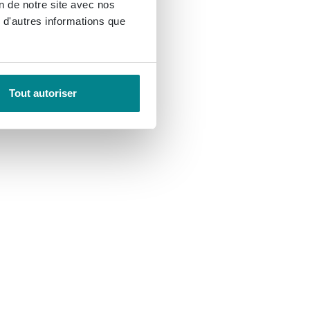
on de notre site avec nos
 d'autres informations que
Tout autoriser