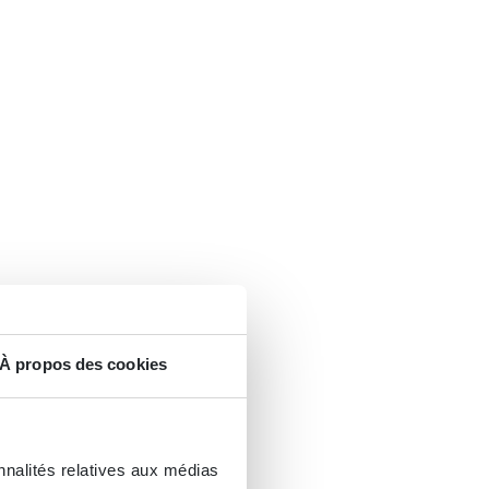
À propos des cookies
nnalités relatives aux médias