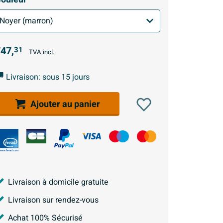
47,
31
TVA incl.
Livraison: sous 15 jours
Ajouter au panier
Livraison à domicile gratuite
Livraison sur rendez-vous
Achat 100% Sécurisé