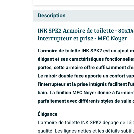
Description
INK SPK2 Armoire de toilette - 80x14x
interrupteur et prise - MFC Noyer
L'armoire de toilette INK SPK2 est un ajout m
élégant et ses caractéristiques fonctionnel
portes, cette armoire offre suffisamment d'e
Le miroir double face apporte un confort sup
l'interrupteur et la prise intégrés facilitent l
bain. La finition MFC Noyer donne à l'armoi
parfaitement avec différents styles de salle 
Élégance
L'armoire de toilette INK SPK2 dégage de l'él
qualité. Les lignes nettes et les détails subti