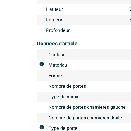
Hauteur
Largeur
Profondeur
Données d'article
Couleur
Matériau
Forme
Nombre de portes
Type de miroir
Nombre de portes charnières gauche
Nombre de portes charnières droite
Type de porte