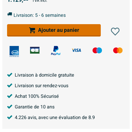
TVA incl.
Livraison: 5 - 6 semaines
Ajouter au panier
Livraison à domicile gratuite
Livraison sur rendez-vous
Achat 100% Sécurisé
Garantie de 10 ans
4.226
avis, avec une évaluation de
8.9