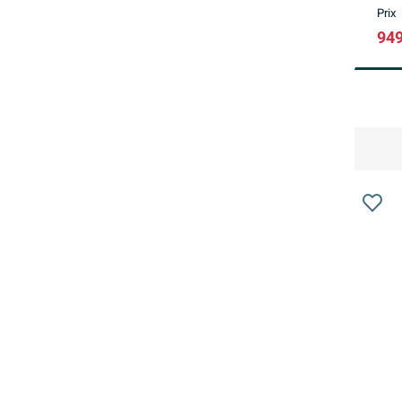
Prix
949