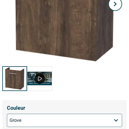
Couleur