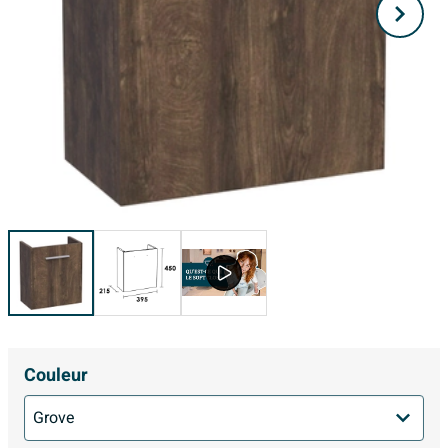
Couleur