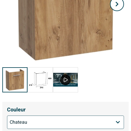
Couleur