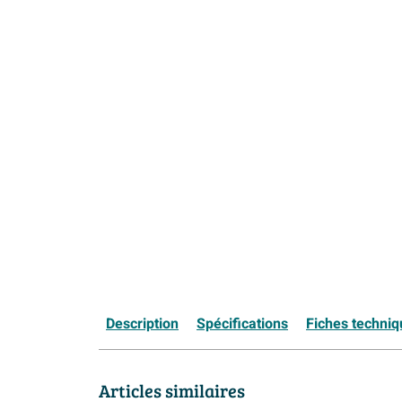
Description
Spécifications
Fiches techni
Articles similaires