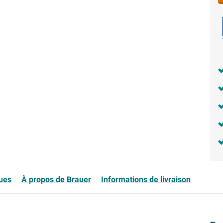
ques
À propos de Brauer
Informations de livraison