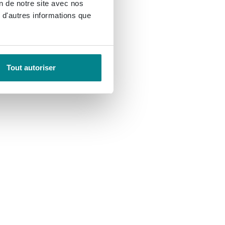
on de notre site avec nos
 d'autres informations que
Tout autoriser