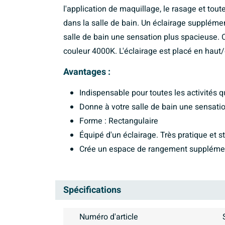
l'application de maquillage, le rasage et to
dans la salle de bain. Un éclairage supplém
salle de bain une sensation plus spacieuse. 
couleur 4000K. L'éclairage est placé en haut/
Avantages :
Indispensable pour toutes les activités q
Donne à votre salle de bain une sensati
Forme : Rectangulaire
Équipé d'un éclairage. Très pratique et st
Crée un espace de rangement supplément
Spécifications
Numéro d'article