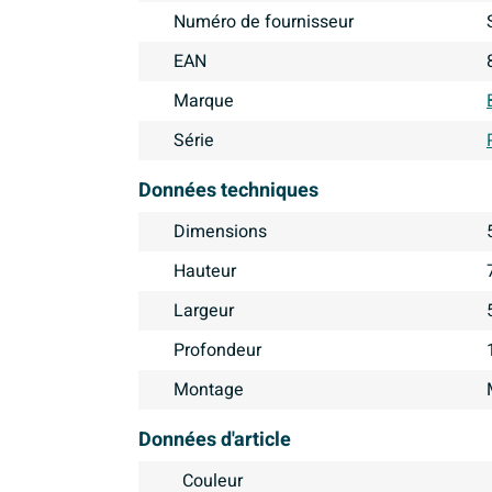
Numéro de fournisseur
EAN
Marque
Série
Données techniques
Dimensions
Hauteur
Largeur
Profondeur
Montage
Données d'article
Couleur