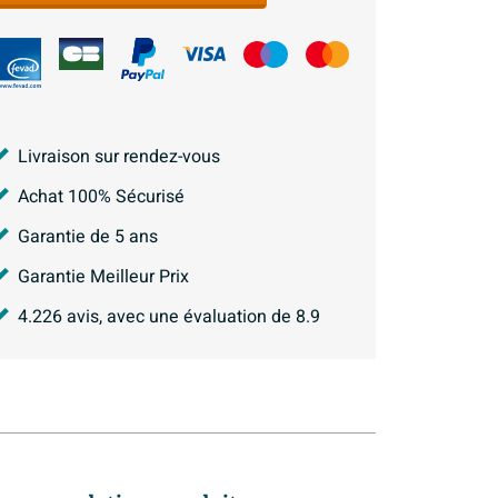
Livraison sur rendez-vous
Achat 100% Sécurisé
Garantie de 5 ans
Garantie Meilleur Prix
4.226
avis, avec une évaluation de
8.9