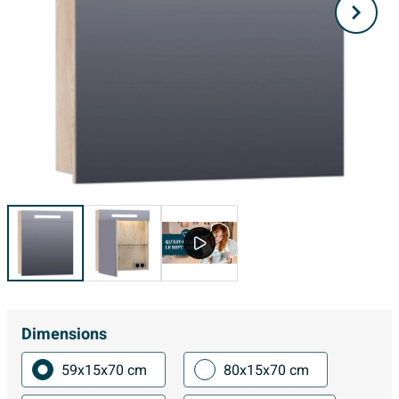
Dimensions
59x15x70 cm
80x15x70 cm