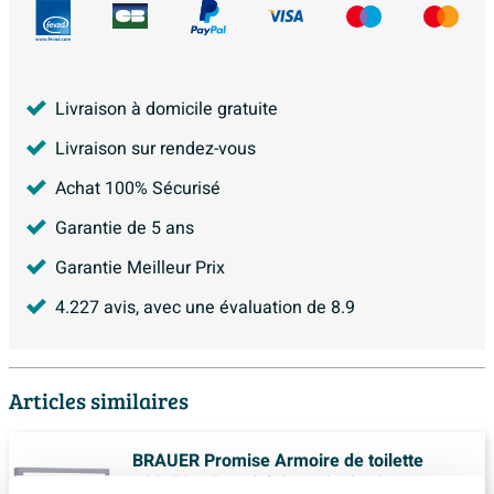
Livraison à domicile gratuite
Livraison sur rendez-vous
Achat 100% Sécurisé
Garantie de 5 ans
Garantie Meilleur Prix
4.227
avis, avec une évaluation de
8.9
Articles similaires
BRAUER Promise Armoire de toilette
100x70x15cm éclairage intégré