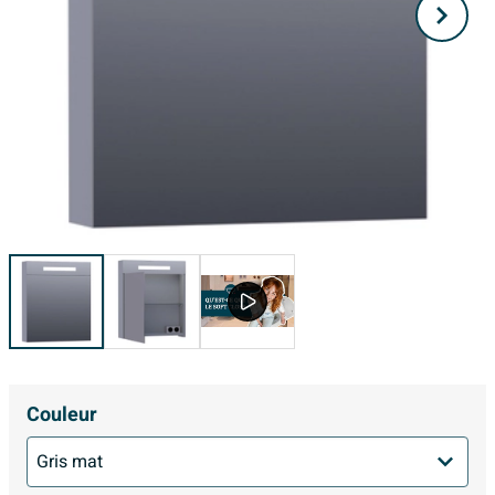
Couleur