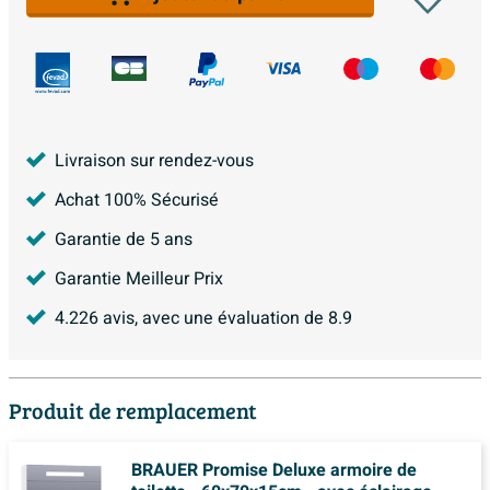
Livraison sur rendez-vous
Achat 100% Sécurisé
Garantie de 5 ans
Garantie Meilleur Prix
4.226
avis, avec une évaluation de
8.9
Produit de remplacement
BRAUER Promise Deluxe armoire de