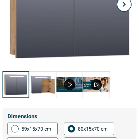
Dimensions
59x15x70 cm
80x15x70 cm