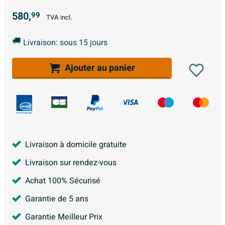
580,
99
TVA incl.
Livraison: sous 15 jours
Ajouter au panier
Livraison à domicile gratuite
Livraison sur rendez-vous
Achat 100% Sécurisé
Garantie de 5 ans
Garantie Meilleur Prix