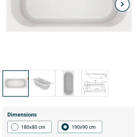
Dimensions
180x80 cm
190x90 cm