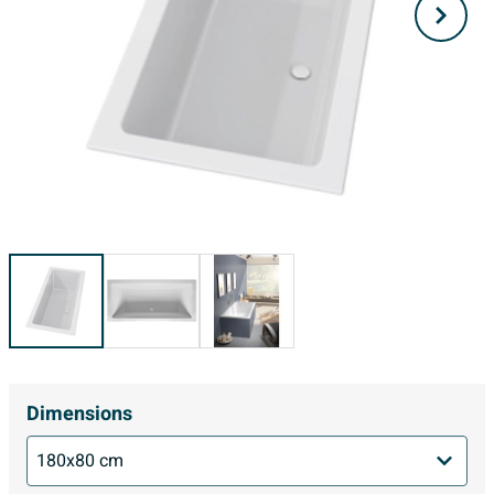
Dimensions