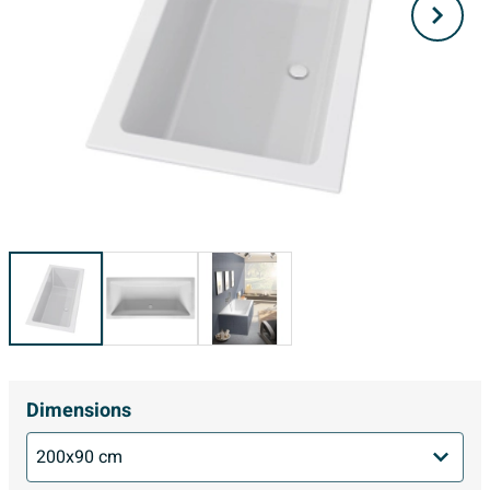
Dimensions