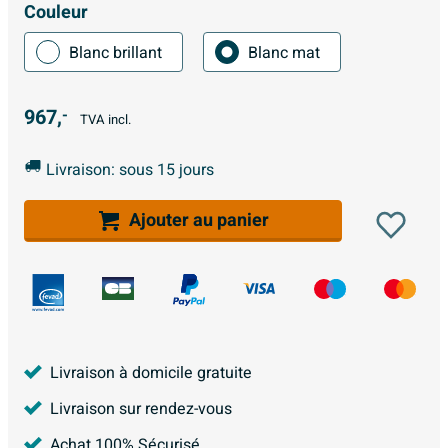
Couleur
Blanc brillant
Blanc mat
967,
-
TVA incl.
Livraison: sous 15 jours
Ajouter au panier
Livraison à domicile gratuite
Livraison sur rendez-vous
Achat 100% Sécurisé