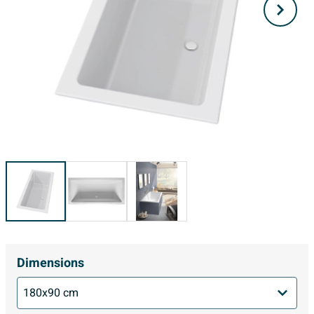
Dimensions