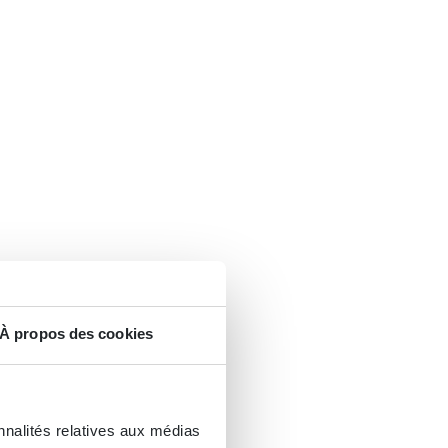
À propos des cookies
nnalités relatives aux médias