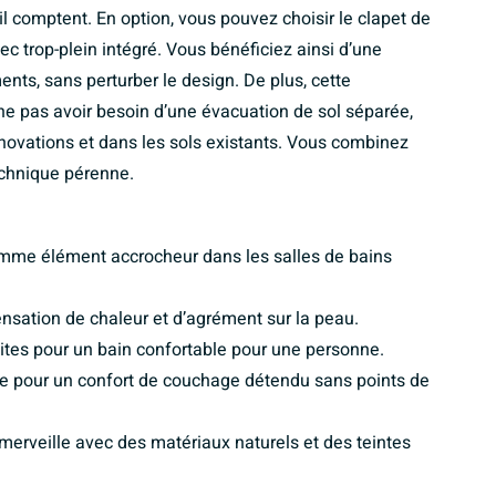
l comptent. En option, vous pouvez choisir le clapet de
ec trop-plein intégré. Vous bénéficiez ainsi d’une
nts, sans perturber le design. De plus, cette
 pas avoir besoin d’une évacuation de sol séparée,
énovations et dans les sols existants. Vous combinez
technique pérenne.
comme élément accrocheur dans les salles de bains
nsation de chaleur et d’agrément sur la peau.
ites pour un bain confortable pour une personne.
 pour un confort de couchage détendu sans points de
merveille avec des matériaux naturels et des teintes