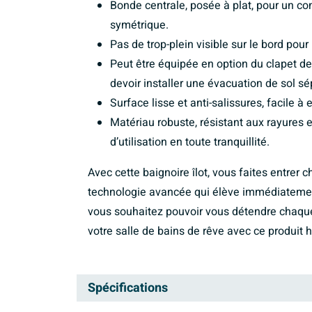
Bonde centrale, posée à plat, pour un c
symétrique.
Pas de trop-plein visible sur le bord pour
Peut être équipée en option du clapet de
devoir installer une évacuation de sol sé
Surface lisse et anti-salissures, facile 
Matériau robuste, résistant aux rayures
d’utilisation en toute tranquillité.
Avec cette baignoire îlot, vous faites entrer
technologie avancée qui élève immédiatement 
vous souhaitez pouvoir vous détendre chaque
votre salle de bains de rêve avec ce produi
Spécifications