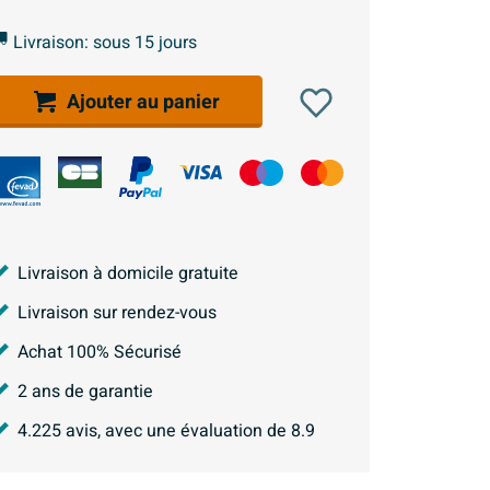
Livraison: sous 15 jours
Ajouter au panier
Livraison à domicile gratuite
Livraison sur rendez-vous
Achat 100% Sécurisé
2 ans de garantie
4.225
avis, avec une évaluation de
8.9