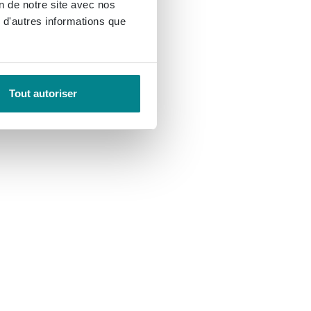
on de notre site avec nos
 d'autres informations que
Tout autoriser