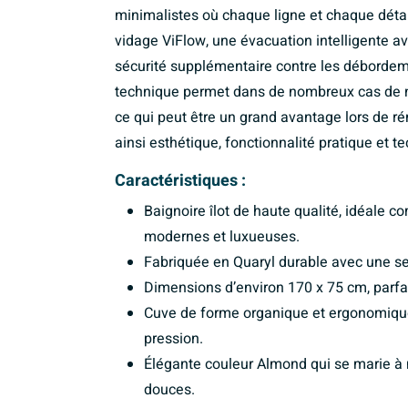
minimalistes où chaque ligne et chaque détai
vidage ViFlow, une évacuation intelligente av
sécurité supplémentaire contre les débordeme
technique permet dans de nombreux cas de ne
ce qui peut être un grand avantage lors de r
ainsi esthétique, fonctionnalité pratique et 
Caractéristiques :
Baignoire îlot de haute qualité, idéale 
modernes et luxueuses.
Fabriquée en Quaryl durable avec une se
Dimensions d’environ 170 x 75 cm, parfa
Cuve de forme organique et ergonomique
pression.
Élégante couleur Almond qui se marie à 
douces.