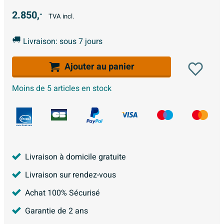
2.850,
-
TVA incl.
Livraison: sous 7 jours
Ajouter au panier
Moins de 5 articles en stock
Livraison à domicile gratuite
Livraison sur rendez-vous
Achat 100% Sécurisé
Garantie de 2 ans