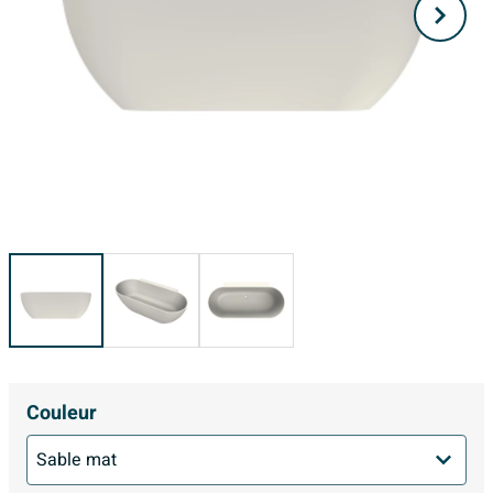
Couleur