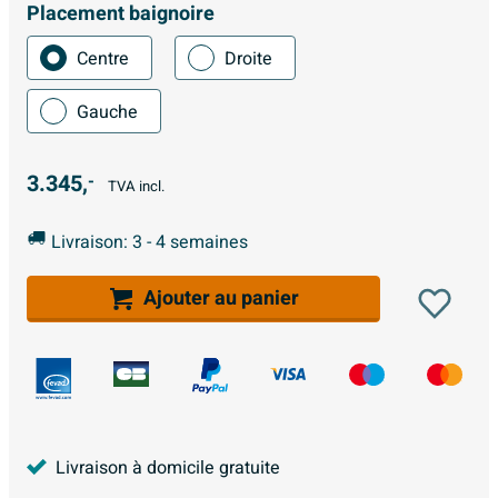
Placement baignoire
Centre
Droite
Gauche
3.345,
-
TVA incl.
Livraison: 3 - 4 semaines
Ajouter au panier
Livraison à domicile gratuite