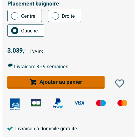
Placement baignoire
Centre
Droite
Gauche
3.039,
-
TVA incl.
Livraison: 8 - 9 semaines
Ajouter au panier
Livraison à domicile gratuite