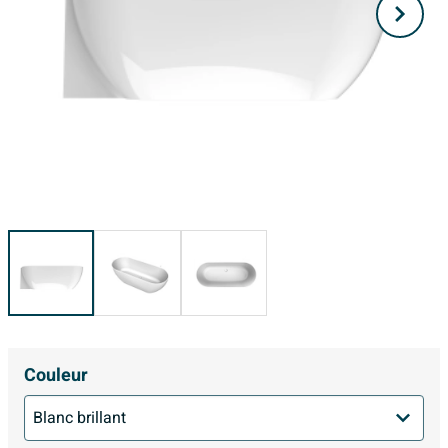
Couleur