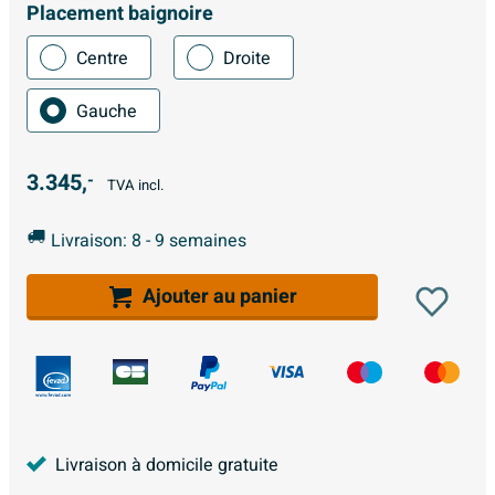
Placement baignoire
Centre
Droite
Gauche
3.345,
-
TVA incl.
Livraison: 8 - 9 semaines
Ajouter au panier
Livraison à domicile gratuite