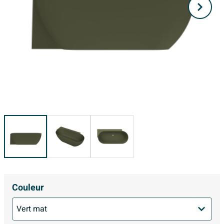
Couleur