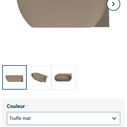
Couleur