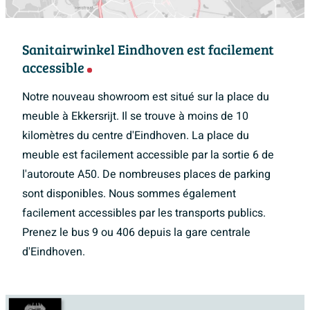
Sanitairwinkel Eindhoven est facilement
accessible
Notre nouveau showroom est situé sur la place du
meuble à Ekkersrijt. Il se trouve à moins de 10
kilomètres du centre d'Eindhoven. La place du
meuble est facilement accessible par la sortie 6 de
l'autoroute A50. De nombreuses places de parking
sont disponibles. Nous sommes également
facilement accessibles par les transports publics.
Prenez le bus 9 ou 406 depuis la gare centrale
d'Eindhoven.