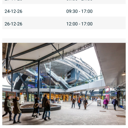
24-12-26
09:30 - 17:00
26-12-26
12:00 - 17:00