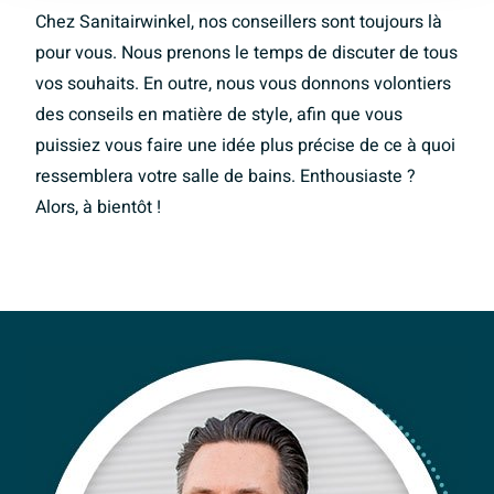
Chez Sanitairwinkel, nos conseillers sont toujours là
pour vous. Nous prenons le temps de discuter de tous
vos souhaits. En outre, nous vous donnons volontiers
des conseils en matière de style, afin que vous
puissiez vous faire une idée plus précise de ce à quoi
ressemblera votre salle de bains. Enthousiaste ?
Alors, à bientôt !