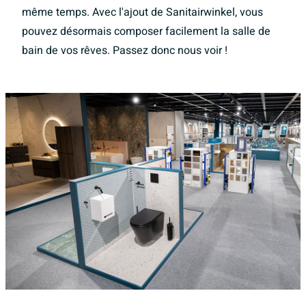
même temps. Avec l'ajout de Sanitairwinkel, vous
pouvez désormais composer facilement la salle de
bain de vos rêves. Passez donc nous voir !