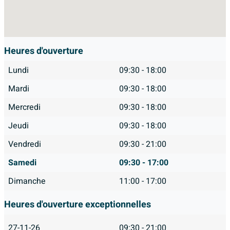
Heures d'ouverture
Lundi
09:30 - 18:00
Mardi
09:30 - 18:00
Mercredi
09:30 - 18:00
Jeudi
09:30 - 18:00
Vendredi
09:30 - 21:00
Samedi
09:30 - 17:00
Dimanche
11:00 - 17:00
Heures d'ouverture exceptionnelles
27-11-26
09:30 - 21:00