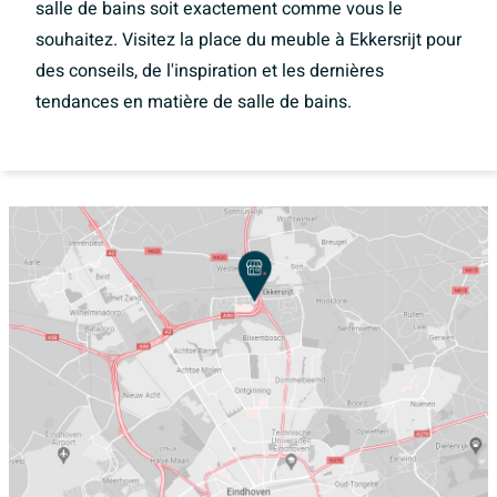
salle de bains soit exactement comme vous le
souhaitez. Visitez la place du meuble à Ekkersrijt pour
des conseils, de l'inspiration et les dernières
tendances en matière de salle de bains.