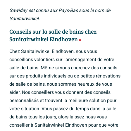
Sawiday est connu aux Pays-Bas sous le nom de
Sanitairwinkel.
Conseils sur la salle de bains chez
Sanitairwinkel Eindhoven
Chez Sanitairwinkel Eindhoven, nous vous
conseillons volontiers sur l'aménagement de votre
salle de bains. Même si vous cherchez des conseils
sur des produits individuels ou de petites rénovations
de salle de bains, nous sommes heureux de vous
aider. Nos conseillers vous donnent des conseils
personnalisés et trouvent la meilleure solution pour
votre situation. Vous passez du temps dans la salle
de bains tous les jours, alors laissez-nous vous
conseiller à Sanitairwinkel Eindhoven pour que votre