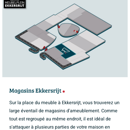
Magasins Ekkersrijt
Sur la place du meuble à Ekkersrijt, vous trouverez un
large éventail de magasins d'ameublement. Comme
tout est regroupé au même endroit, il est idéal de
s'attaquer à plusieurs parties de votre maison en