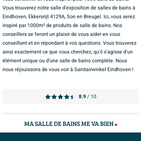
Vous trouverez notre salle d'exposition de salles de bains à
Eindhoven, Ekkersrijt 4129A, Son en Breugel. Ici, vous serez
inspiré par 1000m² de produits de salle de bains. Nos
conseillers se feront un plaisir de vous aider en vous
conseillant et en répondant à vos questions. Vous trouverez
ainsi exactement ce que vous cherchez, qu'il s'agisse d'un
élément unique ou d'une salle de bains complète. Nous
nous réjouissons de vous voir à Sanitairwinkel Eindhoven !
8.9
/ 10
MA SALLE DE BAINS ME VA BIEN