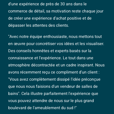
d'une expérience de près de 30 ans dans le
commerce de détail, sa motivation reste chaque jour
de créer une expérience d'achat positive et de
dépasser les attentes des clients.
"Avec notre équipe enthousiaste, nous mettons tout
en œuvre pour concrétiser vos idées et les visualiser.
Des conseils honnêtes et experts basés sur la
connaissance et l'expérience. Le tout dans une
atmosphère décontractée et un cadre inspirant. Nous
avons récemment reçu ce compliment d'un client :
"Vous avez complètement dissipé l'idée préconçue
que nous nous faisions d'un vendeur de salles de
bains". Cela illustre parfaitement l'expérience que
vous pouvez attendre de nous sur le plus grand
boulevard de l'ameublement du sud !"