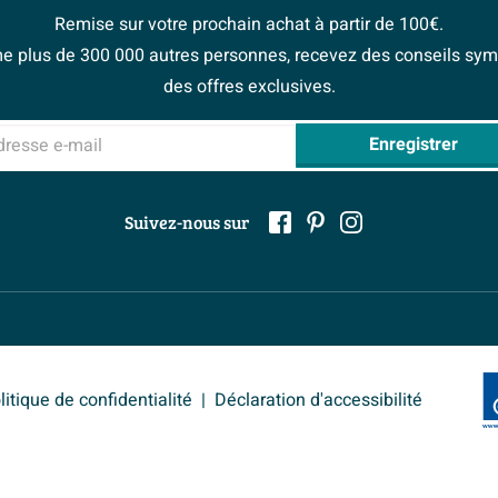
Remise sur votre prochain achat à partir de 100€.
 plus de 300 000 autres personnes, recevez des conseils sym
des offres exclusives.
sse e-mail
Enregistrer
Suivez-nous sur
litique de confidentialité
Déclaration d'accessibilité