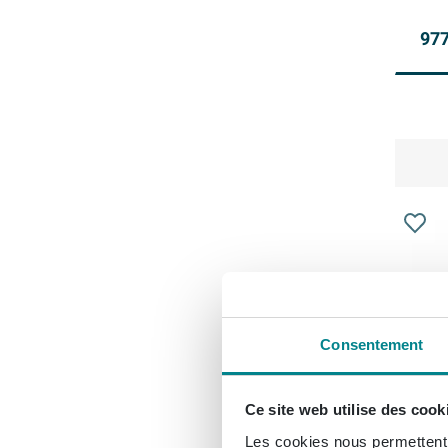
977
Consentement
Ce site web utilise des cook
Les cookies nous permettent d