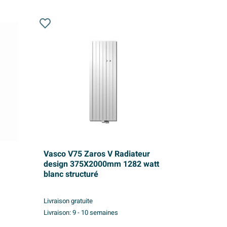
Vasco V75 Zaros V Radiateur
design 375X2000mm 1282 watt
blanc structuré
Livraison gratuite
Livraison:
9 - 10 semaines