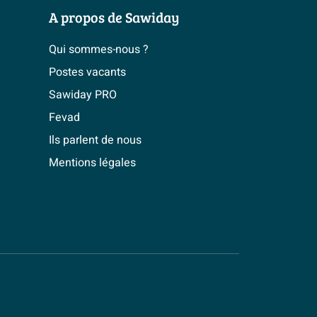
A propos de Sawiday
Qui sommes-nous ?
Postes vacants
Sawiday PRO
Fevad
Ils parlent de nous
Mentions légales