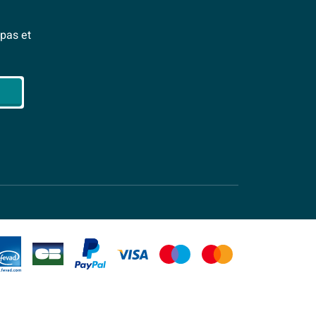
pas et