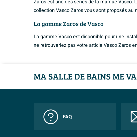
Zaros est une des séries de la marque Vasco. 
collection Vasco Zaros vous sont proposés au me
La gamme Zaros de Vasco
La gamme Vasco est disponible pour une instal
ne retrouveriez pas votre article Vasco Zaros en
MA SALLE DE BAINS ME VA
FAQ